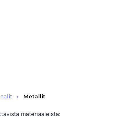
aalit
Metallit
tävistä materiaaleista: