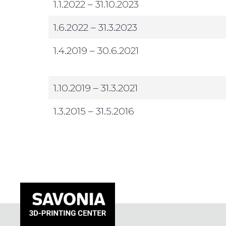
1.1.2022 – 31.10.2023
1.6.2022 – 31.3.2023
1.4.2019 – 30.6.2021
1.10.2019 – 31.3.2021
1.3.2015 – 31.5.2016