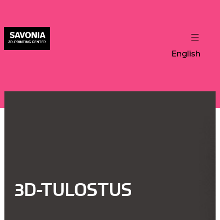
English
3D-TULOSTUS