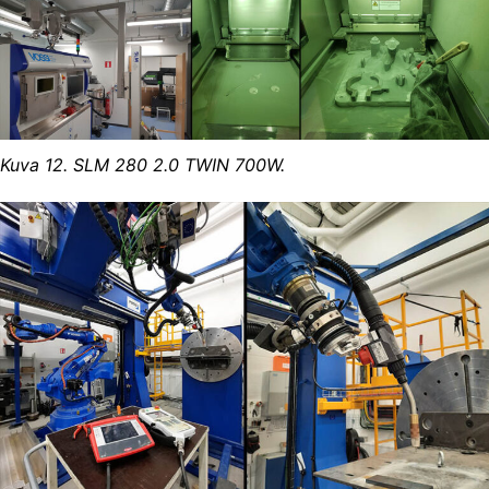
Kuva 12. SLM 280 2.0 TWIN 700W.