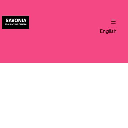
English