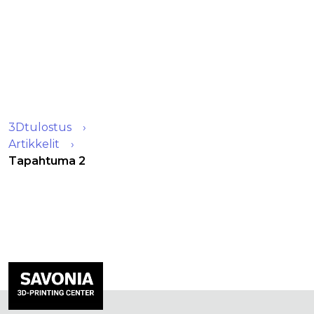
3Dtulostus
Artikkelit
Tapahtuma 2