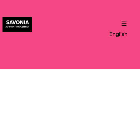
English